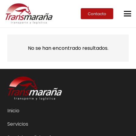
Contacto
No se han encontrado resultados.
Inicio
Servicios