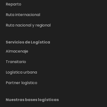
Reparto
Ruta internacional
Ruta nacional y regional
Servicios de Logística
Almacenaje
Transitario
Logística urbana
Partner logístico
Nuestras bases logísticas