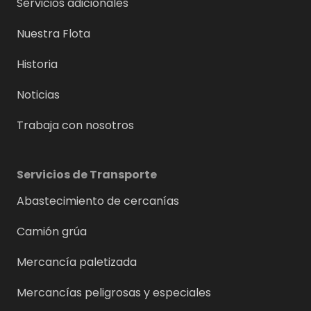
Servicios adicionales
Nuestra Flota
Historia
Noticias
Trabaja con nosotros
Servicios de Transporte
Abastecimiento de cercanías
Camión grúa
Mercancía paletizada
Mercancías peligrosas y especiales