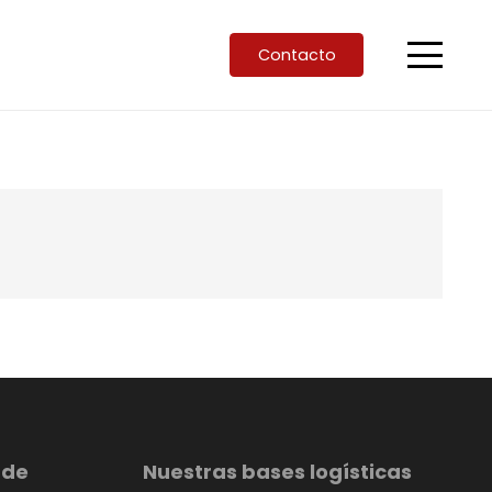
Contacto
 de
Nuestras bases logísticas