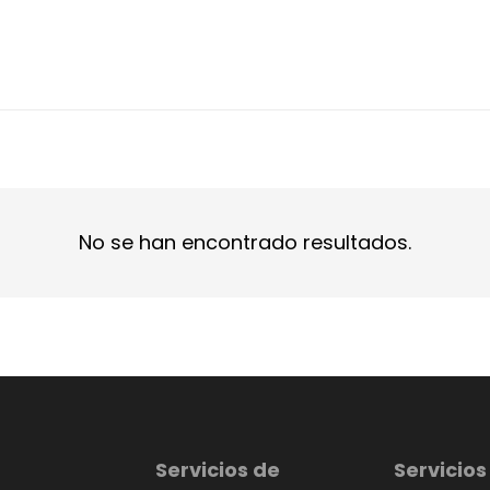
No se han encontrado resultados.
Servicios de
Servicios