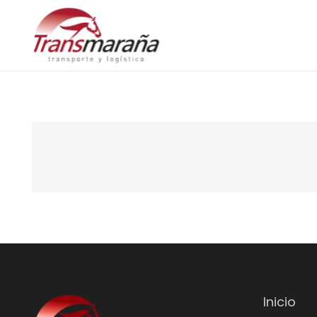
Inicio