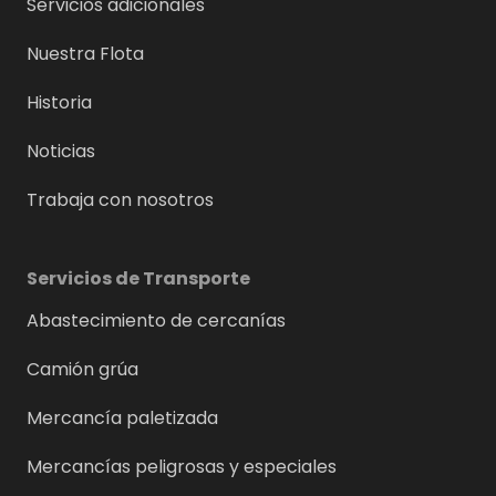
Servicios adicionales
Nuestra Flota
Historia
Noticias
Trabaja con nosotros
Servicios de Transporte
Abastecimiento de cercanías
Camión grúa
Mercancía paletizada
Mercancías peligrosas y especiales