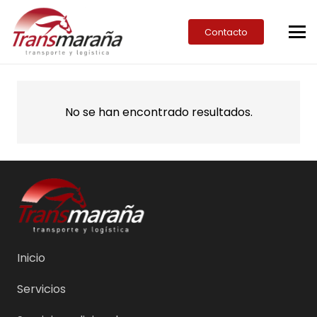
Contacto
No se han encontrado resultados.
Inicio
Servicios