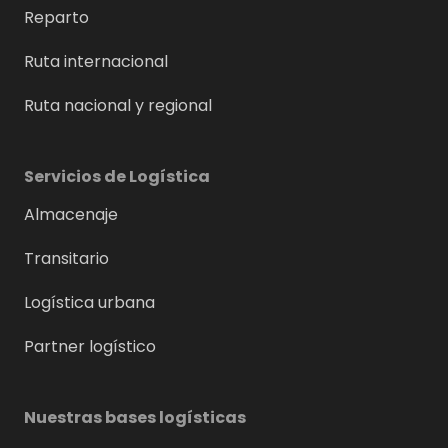
Reparto
Ruta internacional
Ruta nacional y regional
Servicios de Logística
Almacenaje
Transitario
Logística urbana
Partner logístico
Nuestras bases logísticas