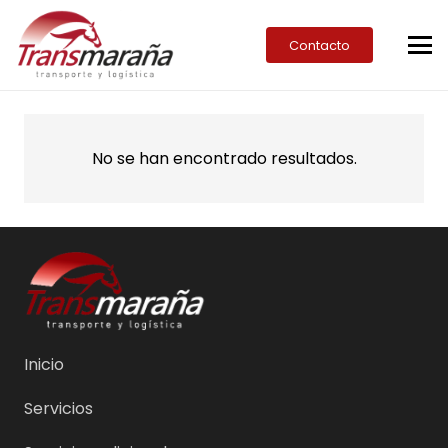
Contacto
No se han encontrado resultados.
Inicio
Servicios