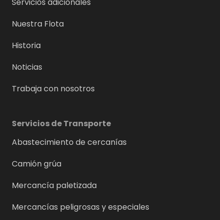
Servicios adicionales
Nuestra Flota
Historia
Noticias
Trabaja con nosotros
Servicios de Transporte
Abastecimiento de cercanías
Camión grúa
Mercancía paletizada
Mercancías peligrosas y especiales