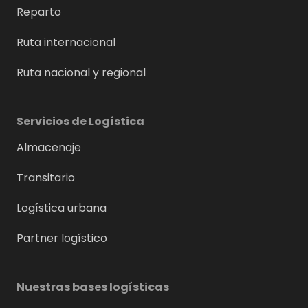
Reparto
Ruta internacional
Ruta nacional y regional
Servicios de Logística
Almacenaje
Transitario
Logística urbana
Partner logístico
Nuestras bases logísticas