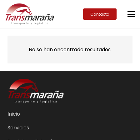
Contacto
No se han encontrado resultados.
Inicio
Servicios