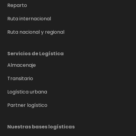
Reparto
Ruta internacional
Ruta nacional y regional
Servicios de Logística
Almacenaje
Transitario
Logística urbana
Partner logístico
Nuestras bases logísticas