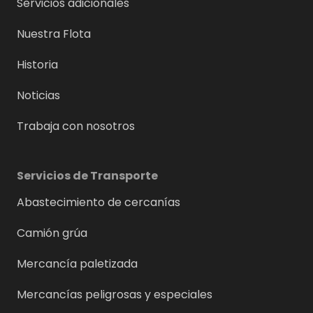
Servicios adicionales
Nuestra Flota
Historia
Noticias
Trabaja con nosotros
Servicios de Transporte
Abastecimiento de cercanías
Camión grúa
Mercancía paletizada
Mercancías peligrosas y especiales