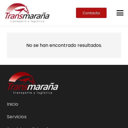
Contacto
No se han encontrado resultados.
Inicio
Servicios