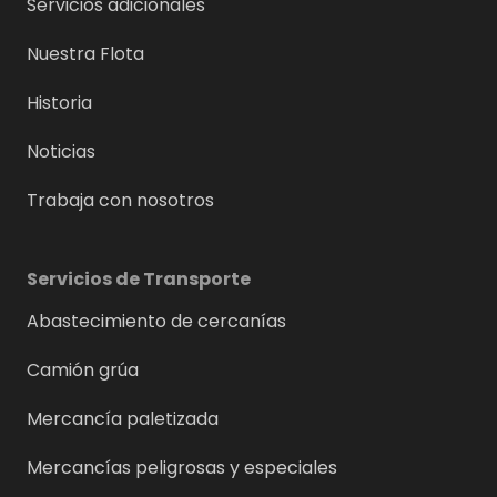
Servicios adicionales
Nuestra Flota
Historia
Noticias
Trabaja con nosotros
Servicios de Transporte
Abastecimiento de cercanías
Camión grúa
Mercancía paletizada
Mercancías peligrosas y especiales