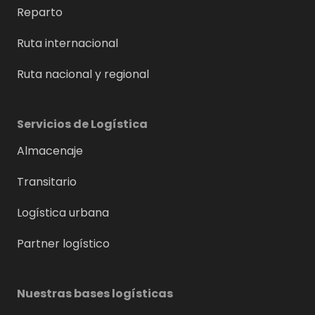
Reparto
Ruta internacional
Ruta nacional y regional
Servicios de Logística
Almacenaje
Transitario
Logística urbana
Partner logístico
Nuestras bases logísticas