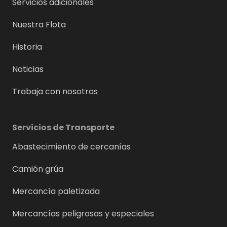
Servicios adicionales
Nuestra Flota
Historia
Noticias
Trabaja con nosotros
Servicios de Transporte
Abastecimiento de cercanías
Camión grúa
Mercancía paletizada
Mercancías peligrosas y especiales