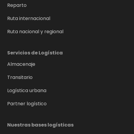
Reparto
Ruta internacional
Ruta nacional y regional
Servicios de Logística
Almacenaje
Transitario
Logística urbana
Partner logístico
Nuestras bases logísticas