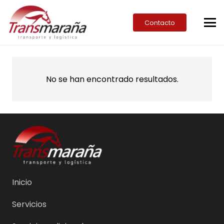
Contacto
No se han encontrado resultados.
Inicio
Servicios