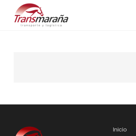
Inicio