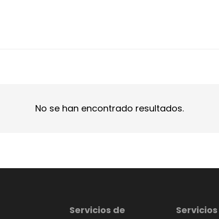
No se han encontrado resultados.
Servicios de
Servicios