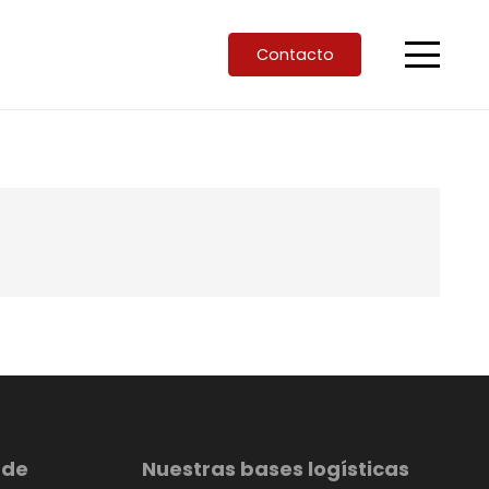
Contacto
 de
Nuestras bases logísticas