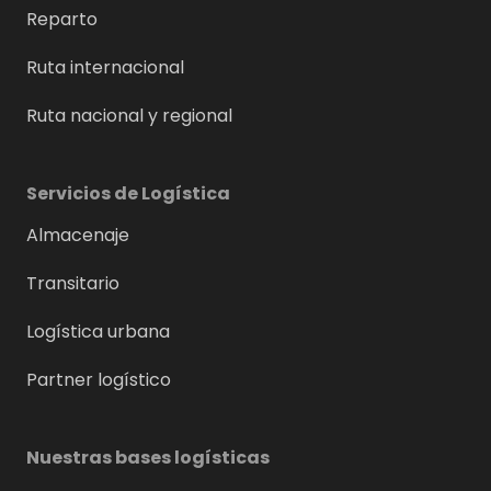
Reparto
Ruta internacional
Ruta nacional y regional
Servicios de Logística
Almacenaje
Transitario
Logística urbana
Partner logístico
Nuestras bases logísticas