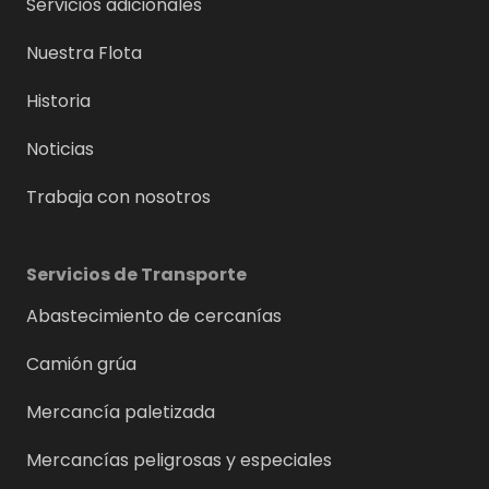
Servicios adicionales
Nuestra Flota
Historia
Noticias
Trabaja con nosotros
Servicios de Transporte
Abastecimiento de cercanías
Camión grúa
Mercancía paletizada
Mercancías peligrosas y especiales