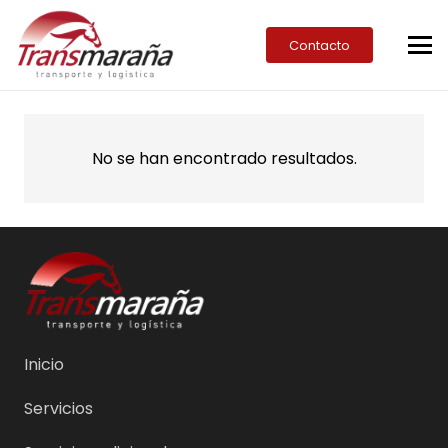
Contacto
No se han encontrado resultados.
Inicio
Servicios