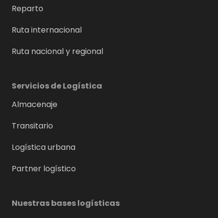
Reparto
Ruta internacional
Ruta nacional y regional
Servicios de Logística
Almacenaje
Transitario
Logística urbana
Partner logístico
Nuestras bases logísticas