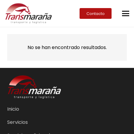
Contacto
No se han encontrado resultados.
Inicio
Servicios