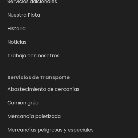
Servicios adicionales
Nuestra Flota
Historia
Noticias
Trabaja con nosotros
Servicios de Transporte
Abastecimiento de cercanías
Camión grúa
Mercancía paletizada
Mercancías peligrosas y especiales