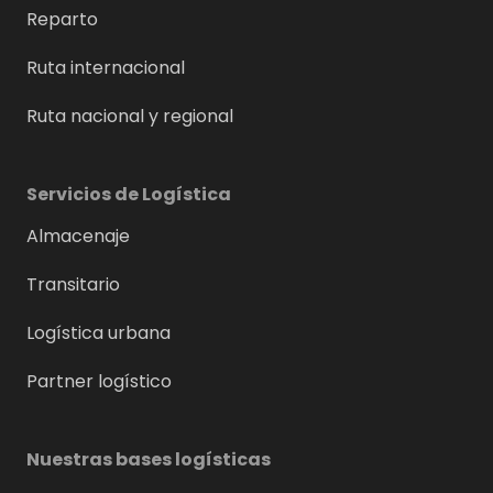
Reparto
Ruta internacional
Ruta nacional y regional
Servicios de Logística
Almacenaje
Transitario
Logística urbana
Partner logístico
Nuestras bases logísticas