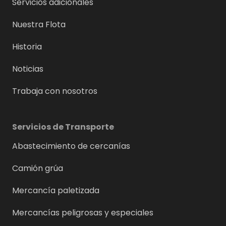
Servicios adicionales
Nuestra Flota
Historia
Noticias
Trabaja con nosotros
Servicios de Transporte
Abastecimiento de cercanías
Camión grúa
Mercancía paletizada
Mercancías peligrosas y especiales