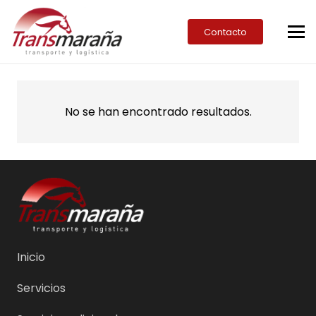
Contacto
No se han encontrado resultados.
Inicio
Servicios