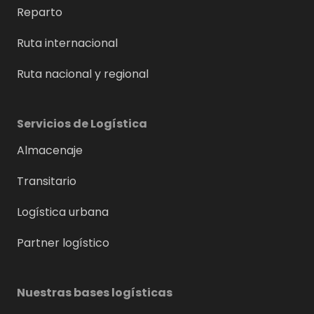
Reparto
Ruta internacional
Ruta nacional y regional
Servicios de Logística
Almacenaje
Transitario
Logística urbana
Partner logístico
Nuestras bases logísticas