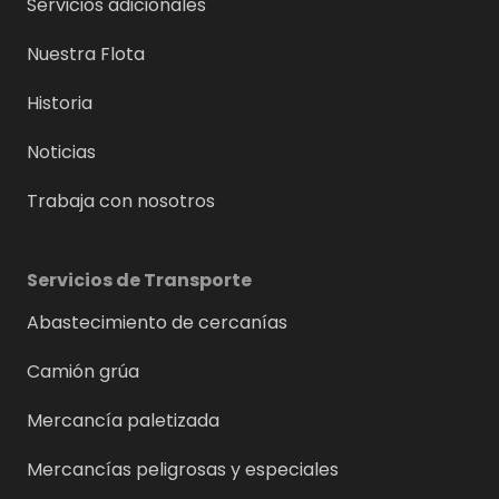
Servicios adicionales
Nuestra Flota
Historia
Noticias
Trabaja con nosotros
Servicios de Transporte
Abastecimiento de cercanías
Camión grúa
Mercancía paletizada
Mercancías peligrosas y especiales