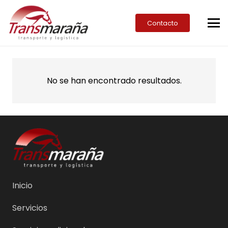
Contacto
No se han encontrado resultados.
Inicio
Servicios