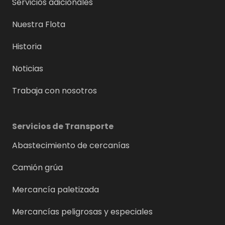
Servicios adicionales
Nuestra Flota
Historia
Noticias
Trabaja con nosotros
Servicios de Transporte
Abastecimiento de cercanías
Camión grúa
Mercancía paletizada
Mercancías peligrosas y especiales