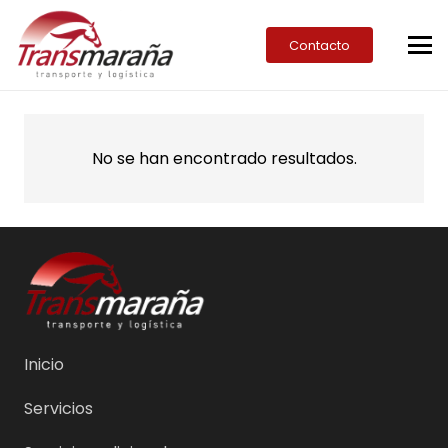
Contacto
No se han encontrado resultados.
Inicio
Servicios