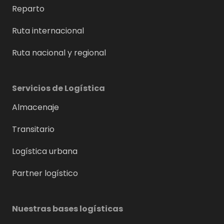
Reparto
Ruta internacional
Ruta nacional y regional
Servicios de Logística
Almacenaje
Transitario
Logística urbana
Partner logístico
Nuestras bases logísticas