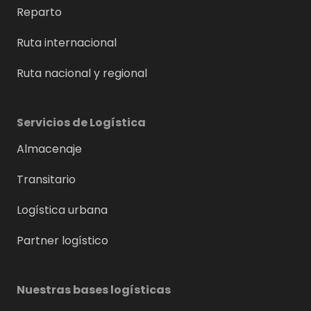
Reparto
Ruta internacional
Ruta nacional y regional
Servicios de Logística
Almacenaje
Transitario
Logística urbana
Partner logístico
Nuestras bases logísticas