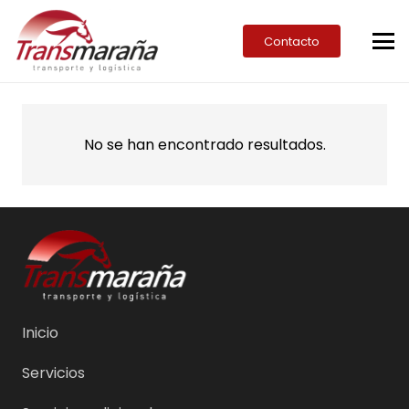
Contacto
No se han encontrado resultados.
Inicio
Servicios