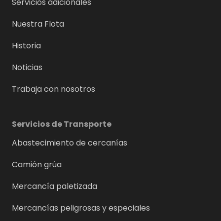
Servicios adicionales
Nuestra Flota
Historia
Noticias
Trabaja con nosotros
Servicios de Transporte
Abastecimiento de cercanías
Camión grúa
Mercancía paletizada
Mercancías peligrosas y especiales