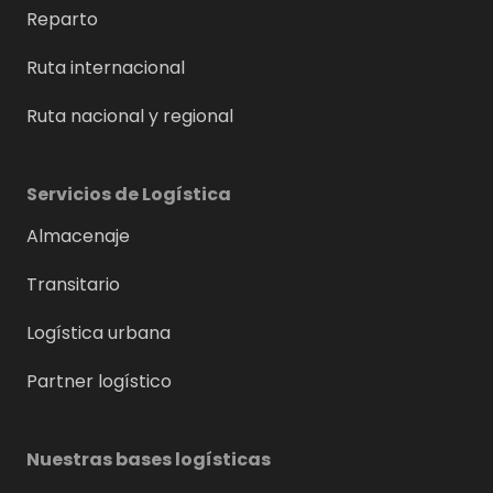
Reparto
Ruta internacional
Ruta nacional y regional
Servicios de Logística
Almacenaje
Transitario
Logística urbana
Partner logístico
Nuestras bases logísticas