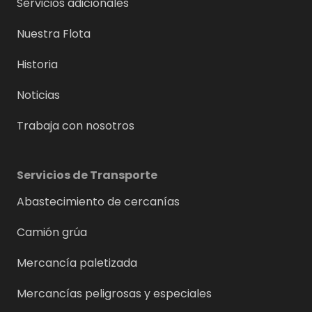
Servicios adicionales
Nuestra Flota
Historia
Noticias
Trabaja con nosotros
Servicios de Transporte
Abastecimiento de cercanías
Camión grúa
Mercancía paletizada
Mercancías peligrosas y especiales