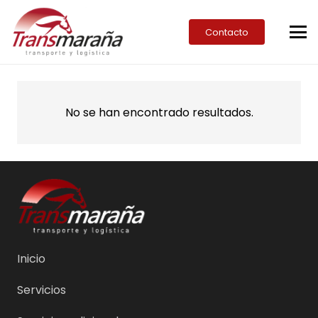
Contacto
No se han encontrado resultados.
Inicio
Servicios