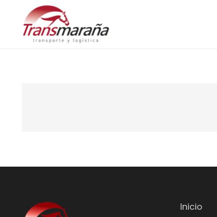
Inicio