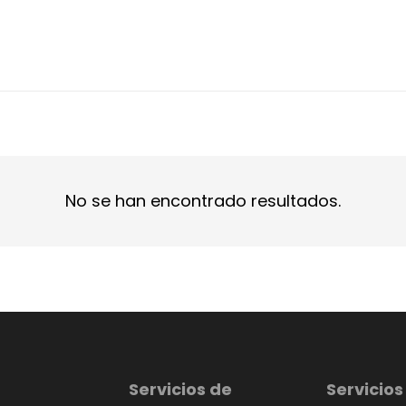
No se han encontrado resultados.
Servicios de
Servicios