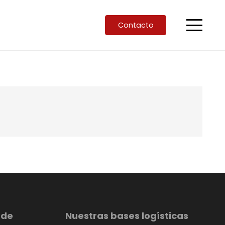
Contacto
 de
Nuestras bases logísticas