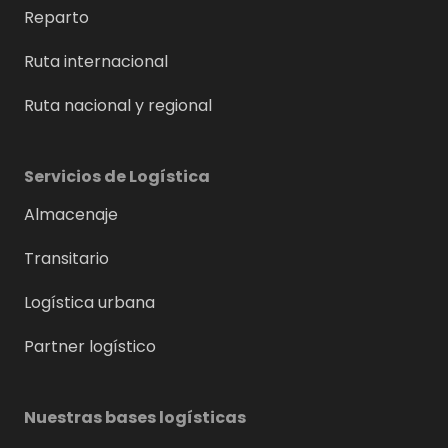
Reparto
Ruta internacional
Ruta nacional y regional
Servicios de Logística
Almacenaje
Transitario
Logística urbana
Partner logístico
Nuestras bases logísticas