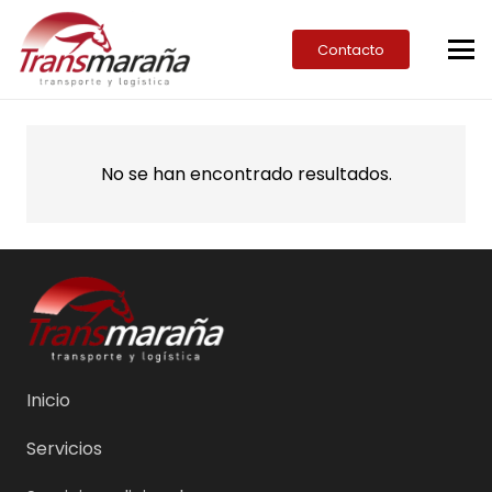
Contacto
No se han encontrado resultados.
Inicio
Servicios