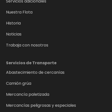
Servicios adicionales
Nuestra Flota
Historia
Noticias
Trabaja con nosotros
Servicios de Transporte
Abastecimiento de cercanías
Camión grúa
Mercancía paletizada
Mercancías peligrosas y especiales