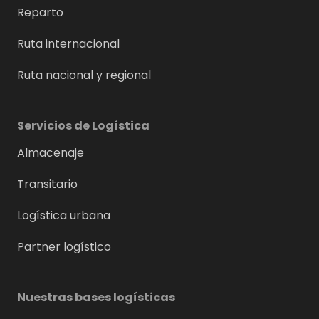
Reparto
Ruta internacional
Ruta nacional y regional
Servicios de Logística
Almacenaje
Transitario
Logística urbana
Partner logístico
Nuestras bases logísticas