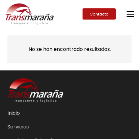
Contacto
No se han encontrado resultados.
Inicio
Servicios