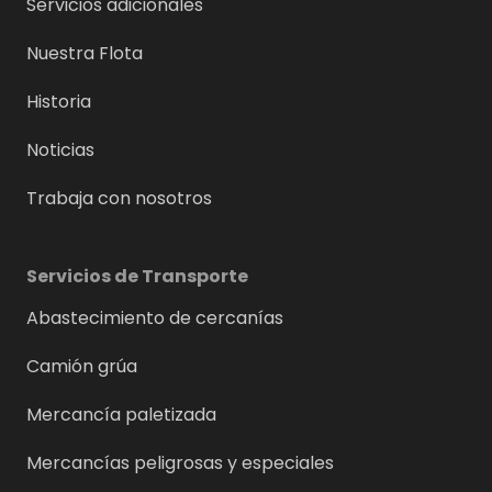
Servicios adicionales
Nuestra Flota
Historia
Noticias
Trabaja con nosotros
Servicios de Transporte
Abastecimiento de cercanías
Camión grúa
Mercancía paletizada
Mercancías peligrosas y especiales