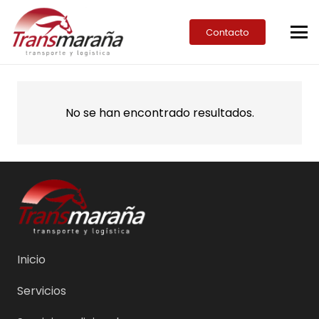
Contacto
No se han encontrado resultados.
Inicio
Servicios