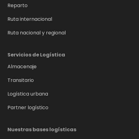
Reparto
Ruta internacional
Ruta nacional y regional
Servicios de Logística
Almacenaje
Transitario
Logística urbana
Partner logístico
Nuestras bases logísticas