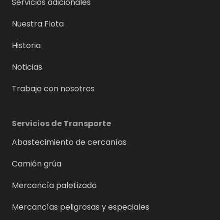
Servicios adicionales
Nuestra Flota
Historia
Noticias
Trabaja con nosotros
Servicios de Transporte
Abastecimiento de cercanías
Camión grúa
Mercancía paletizada
Mercancías peligrosas y especiales