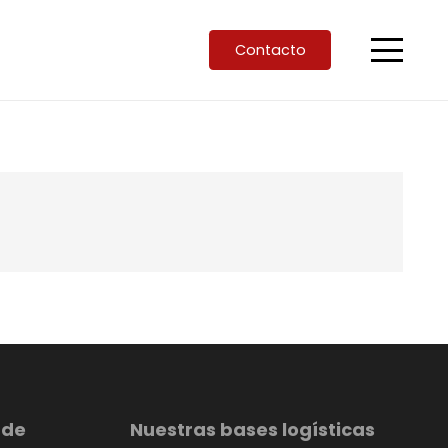
Contacto
 de
Nuestras bases logísticas