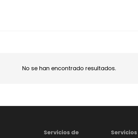
No se han encontrado resultados.
Servicios de
Servicios