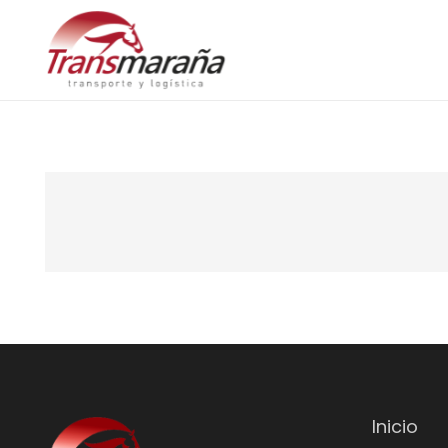
Inicio