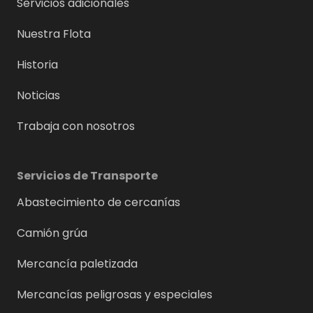
Servicios adicionales
Nuestra Flota
Historia
Noticias
Trabaja con nosotros
Servicios de Transporte
Abastecimiento de cercanías
Camión grúa
Mercancía paletizada
Mercancías peligrosas y especiales