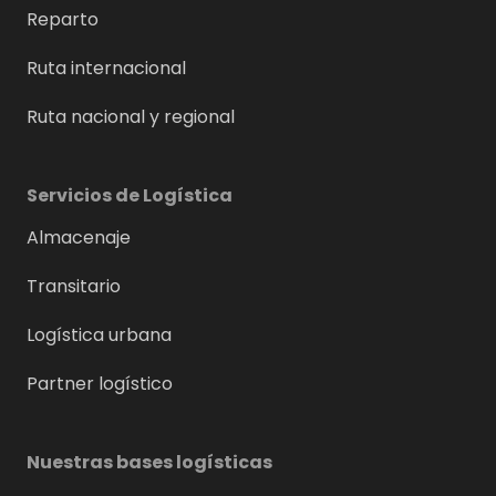
Reparto
Ruta internacional
Ruta nacional y regional
Servicios de Logística
Almacenaje
Transitario
Logística urbana
Partner logístico
Nuestras bases logísticas