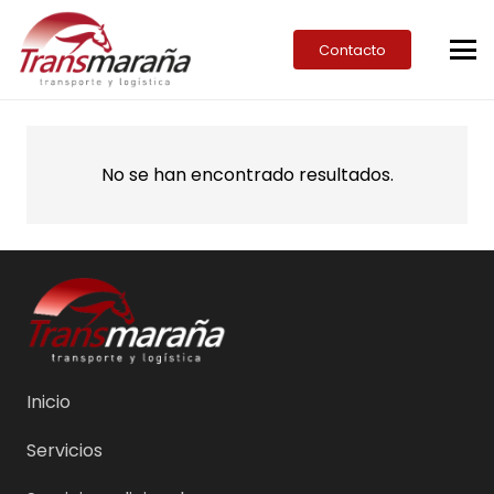
Contacto
No se han encontrado resultados.
Inicio
Servicios