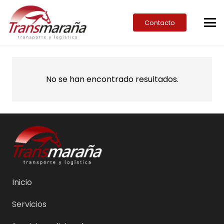
Contacto
No se han encontrado resultados.
Inicio
Servicios