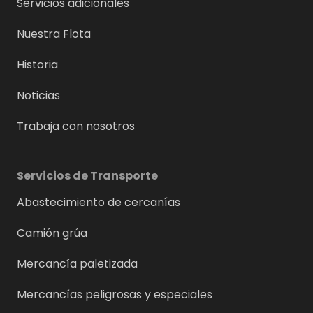
Servicios adicionales
Nuestra Flota
Historia
Noticias
Trabaja con nosotros
Servicios de Transporte
Abastecimiento de cercanías
Camión grúa
Mercancía paletizada
Mercancías peligrosas y especiales