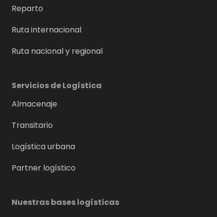
Reparto
Ruta internacional
Ruta nacional y regional
Servicios de Logística
Almacenaje
Transitario
Logística urbana
Partner logístico
Nuestras bases logísticas