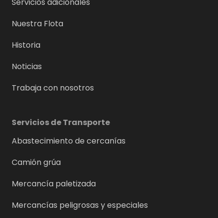
Servicios adicionales
Nuestra Flota
Historia
Noticias
Trabaja con nosotros
Servicios de Transporte
Abastecimiento de cercanías
Camión grúa
Mercancía paletizada
Mercancías peligrosas y especiales