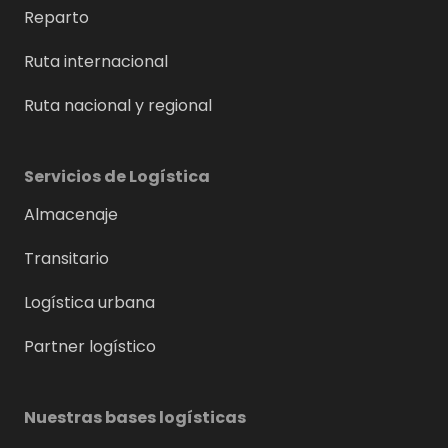
Reparto
Ruta internacional
Ruta nacional y regional
Servicios de Logística
Almacenaje
Transitario
Logística urbana
Partner logístico
Nuestras bases logísticas