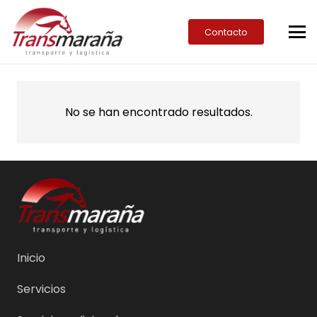
Contacto
No se han encontrado resultados.
Inicio
Servicios