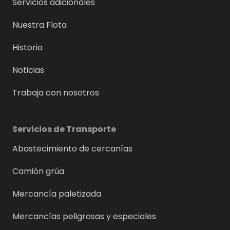
Servicios adicionales
Nuestra Flota
Historia
Noticias
Trabaja con nosotros
Servicios de Transporte
Abastecimiento de cercanías
Camión grúa
Mercancía paletizada
Mercancías peligrosas y especiales