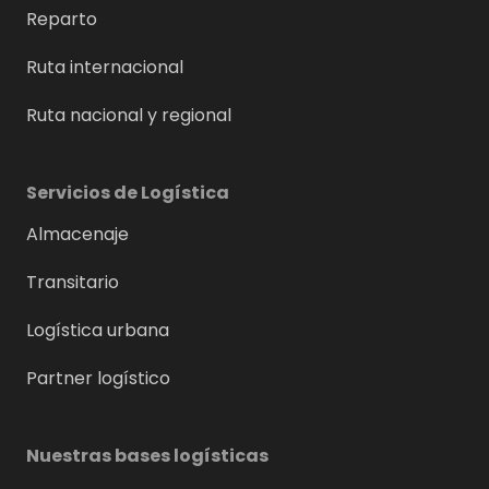
Reparto
Ruta internacional
Ruta nacional y regional
Servicios de Logística
Almacenaje
Transitario
Logística urbana
Partner logístico
Nuestras bases logísticas