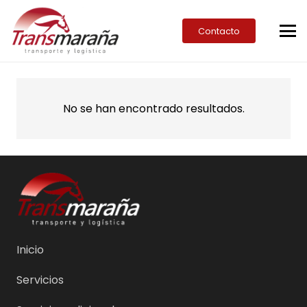
Contacto
No se han encontrado resultados.
Inicio
Servicios