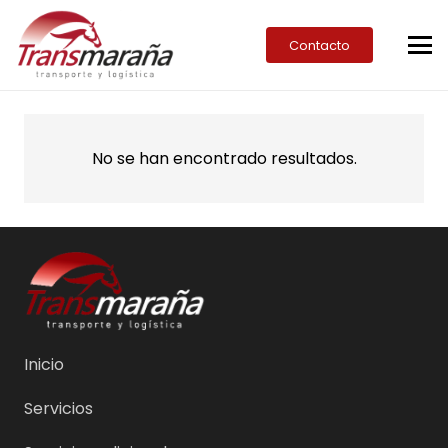
Contacto
No se han encontrado resultados.
Inicio
Servicios