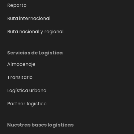
Reparto
Ruta internacional
Ruta nacional y regional
Servicios de Logística
Almacenaje
Transitario
Logística urbana
Partner logístico
Nuestras bases logísticas