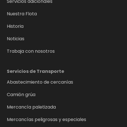
Servicios adicionales
Nuestra Flota
Historia
Noticias
Trabaja con nosotros
Servicios de Transporte
Abastecimiento de cercanías
Camión grúa
Mercancía paletizada
Mercancías peligrosas y especiales