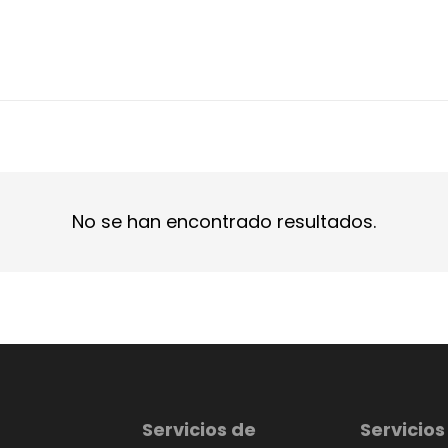
No se han encontrado resultados.
Servicios de
Servicios