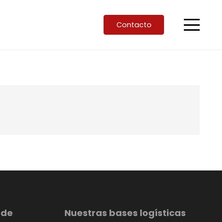
Contacto
 de
Nuestras bases logísticas