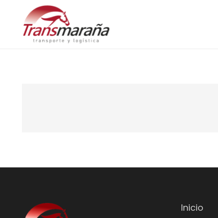
Inicio