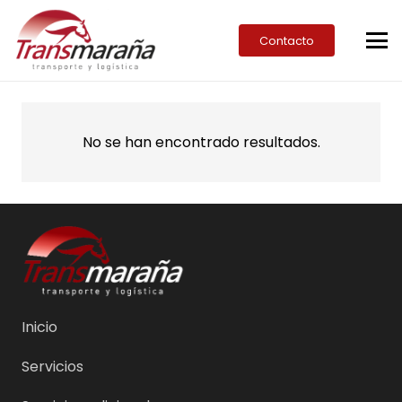
Contacto
No se han encontrado resultados.
Inicio
Servicios