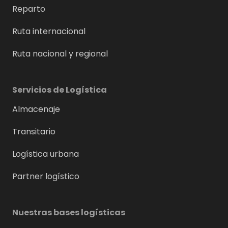
Reparto
Ruta internacional
Ruta nacional y regional
Servicios de Logística
Almacenaje
Transitario
Logística urbana
Partner logístico
Nuestras bases logísticas