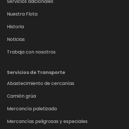
Servicios adicionales
Nuestra Flota
Historia
Noticias
Trabaja con nosotros
Servicios de Transporte
Abastecimiento de cercanías
Camión grúa
Mercancía paletizada
Mercancías peligrosas y especiales