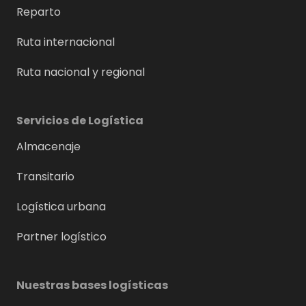
Reparto
Ruta internacional
Ruta nacional y regional
Servicios de Logística
Almacenaje
Transitario
Logística urbana
Partner logístico
Nuestras bases logísticas