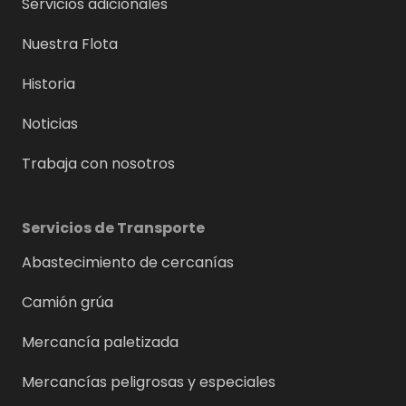
Servicios adicionales
Nuestra Flota
Historia
Noticias
Trabaja con nosotros
Servicios de Transporte
Abastecimiento de cercanías
Camión grúa
Mercancía paletizada
Mercancías peligrosas y especiales