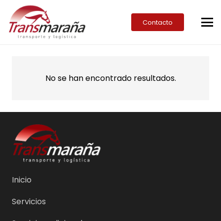
Contacto
No se han encontrado resultados.
Inicio
Servicios