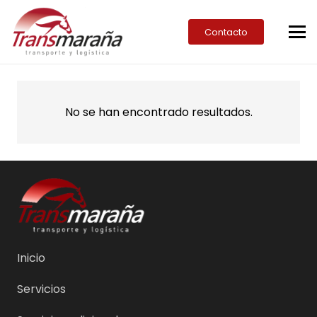
Contacto
No se han encontrado resultados.
Inicio
Servicios