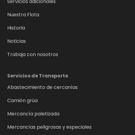
Servicios adicionales
Nuestra Flota
Historia
Noticias
Trabaja con nosotros
Servicios de Transporte
Abastecimiento de cercanías
Camión grúa
Mercancía paletizada
Mercancías peligrosas y especiales