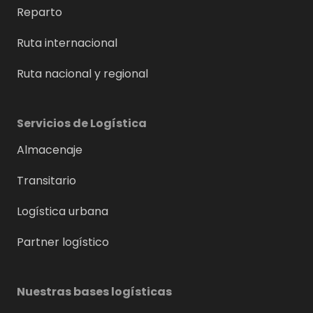
Reparto
Ruta internacional
Ruta nacional y regional
Servicios de Logística
Almacenaje
Transitario
Logística urbana
Partner logístico
Nuestras bases logísticas