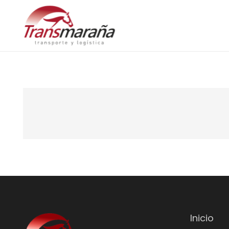
Inicio