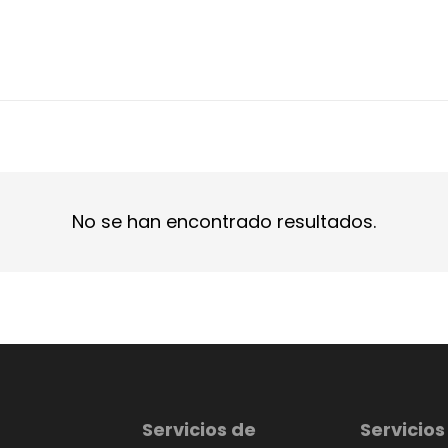
No se han encontrado resultados.
Servicios de
Servicios