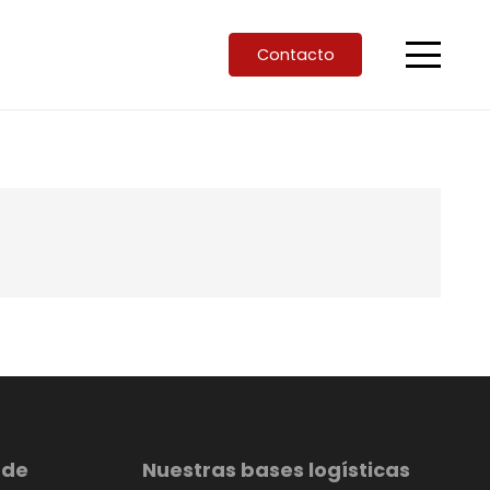
Contacto
 de
Nuestras bases logísticas