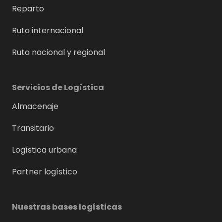
Reparto
Ruta internacional
Ruta nacional y regional
Servicios de Logística
Almacenaje
Transitario
Logística urbana
Partner logístico
Nuestras bases logísticas