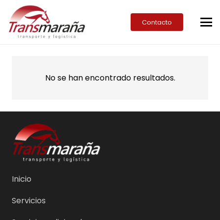
Contacto
No se han encontrado resultados.
Inicio
Servicios