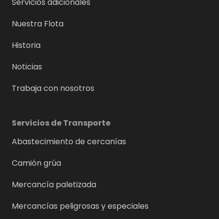
Servicios adicionales
Nuestra Flota
Historia
Noticias
Trabaja con nosotros
Servicios de Transporte
Abastecimiento de cercanías
Camión grúa
Mercancía paletizada
Mercancías peligrosas y especiales