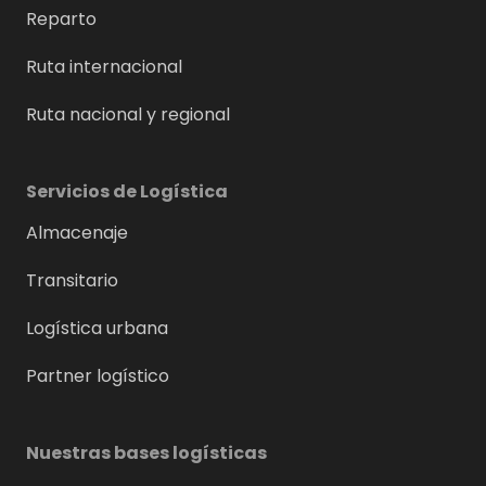
Reparto
Ruta internacional
Ruta nacional y regional
Servicios de Logística
Almacenaje
Transitario
Logística urbana
Partner logístico
Nuestras bases logísticas