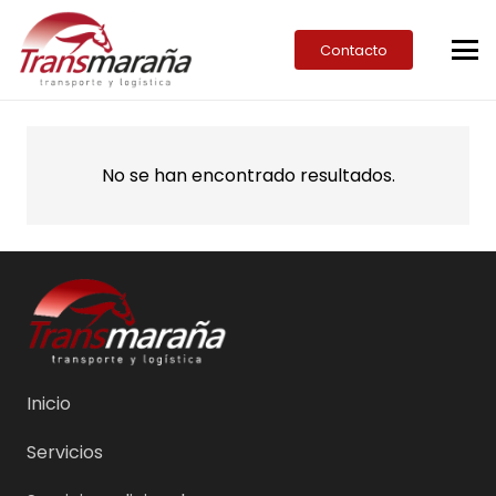
Contacto
No se han encontrado resultados.
Inicio
Servicios