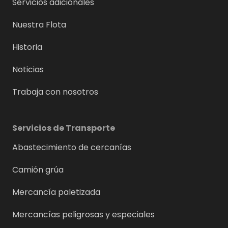
Servicios adicionales
Nuestra Flota
Historia
Noticias
Trabaja con nosotros
Servicios de Transporte
Abastecimiento de cercanías
Camión grúa
Mercancía paletizada
Mercancías peligrosas y especiales