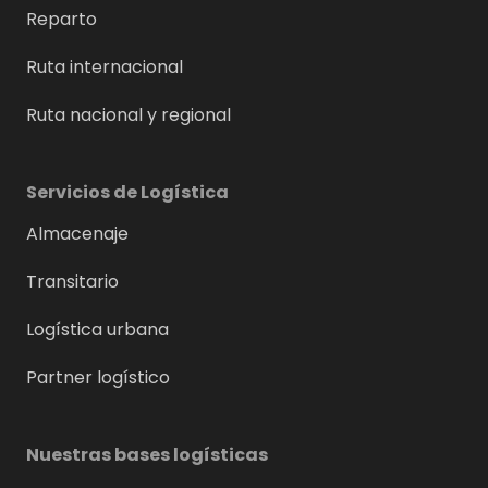
Reparto
Ruta internacional
Ruta nacional y regional
Servicios de Logística
Almacenaje
Transitario
Logística urbana
Partner logístico
Nuestras bases logísticas