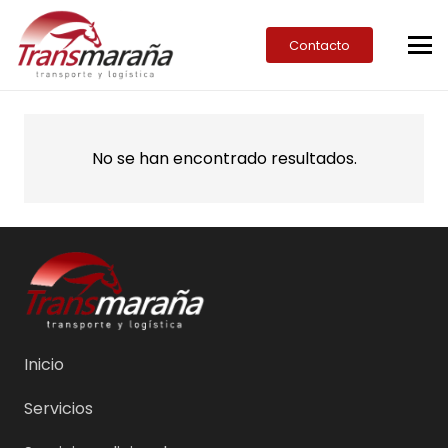
Contacto
No se han encontrado resultados.
Inicio
Servicios