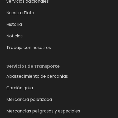
Servicios adicionales
Nuestra Flota
Historia
Noticias
Trabaja con nosotros
Servicios de Transporte
Abastecimiento de cercanías
Camión grúa
Mercancía paletizada
Mercancías peligrosas y especiales