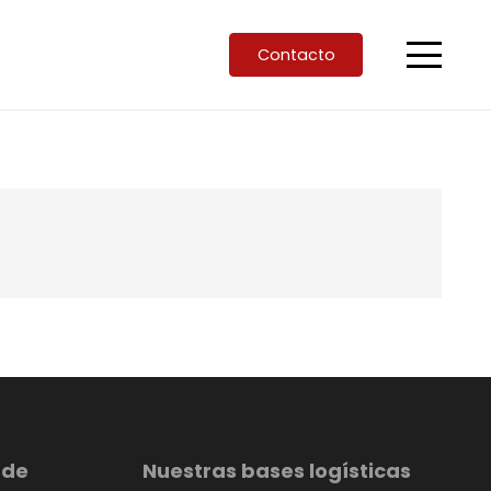
Contacto
 de
Nuestras bases logísticas