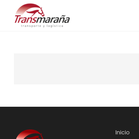
Inicio