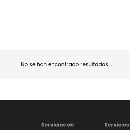
No se han encontrado resultados.
Servicios de
Servicios