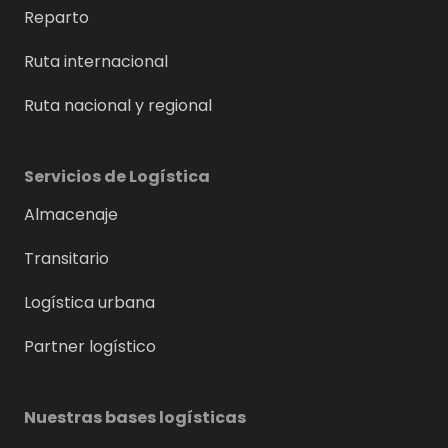
Reparto
Ruta internacional
Ruta nacional y regional
Servicios de Logística
Almacenaje
Transitario
Logística urbana
Partner logístico
Nuestras bases logísticas