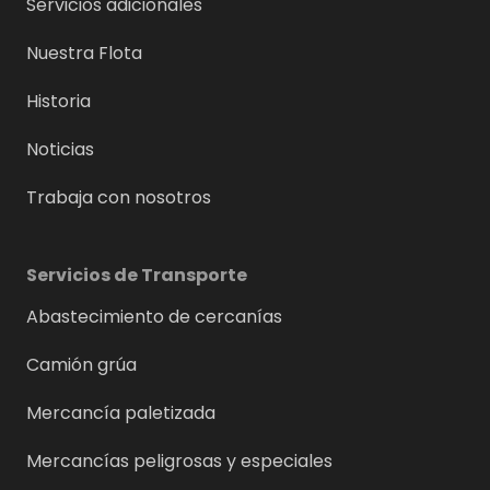
Servicios adicionales
Nuestra Flota
Historia
Noticias
Trabaja con nosotros
Servicios de Transporte
Abastecimiento de cercanías
Camión grúa
Mercancía paletizada
Mercancías peligrosas y especiales