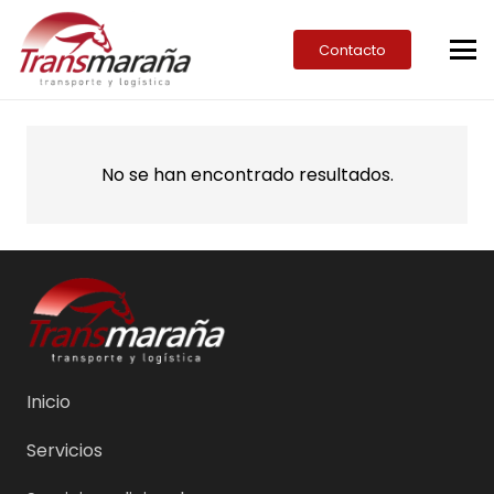
Contacto
No se han encontrado resultados.
Inicio
Servicios