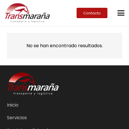
Contacto
No se han encontrado resultados.
Inicio
Servicios