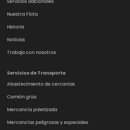
Servicios adicionales
Nuestra Flota
Historia
Noticias
Trabaja con nosotros
Servicios de Transporte
Abastecimiento de cercanías
Camión grúa
Mercancía paletizada
Mercancías peligrosas y especiales