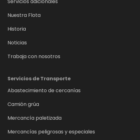
Servicios adicionales
Nuestra Flota
Historia
Noticias
Trabaja con nosotros
Servicios de Transporte
Abastecimiento de cercanías
Camión grúa
Mercancía paletizada
Mercancías peligrosas y especiales