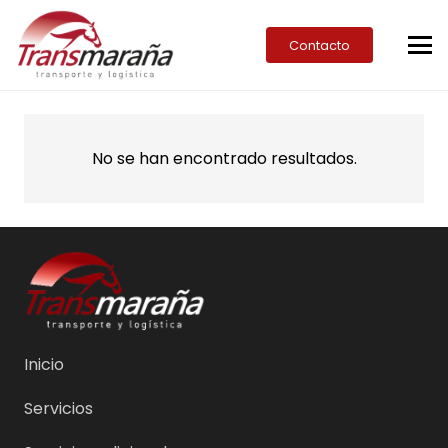
Contacto
No se han encontrado resultados.
Inicio
Servicios