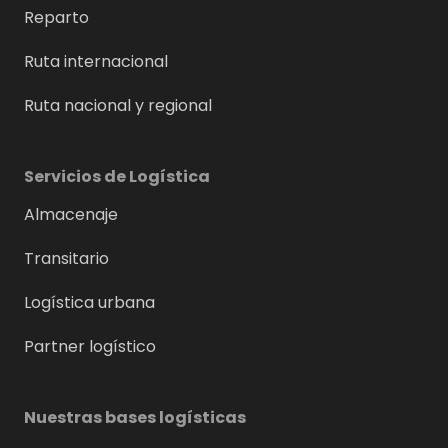
Reparto
Ruta internacional
Ruta nacional y regional
Servicios de Logística
Almacenaje
Transitario
Logística urbana
Partner logístico
Nuestras bases logísticas