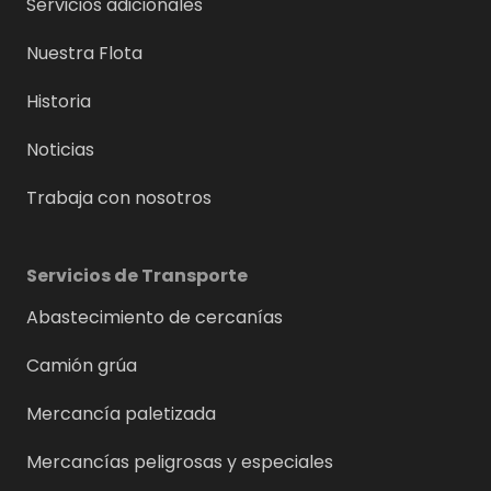
Servicios adicionales
Nuestra Flota
Historia
Noticias
Trabaja con nosotros
Servicios de Transporte
Abastecimiento de cercanías
Camión grúa
Mercancía paletizada
Mercancías peligrosas y especiales