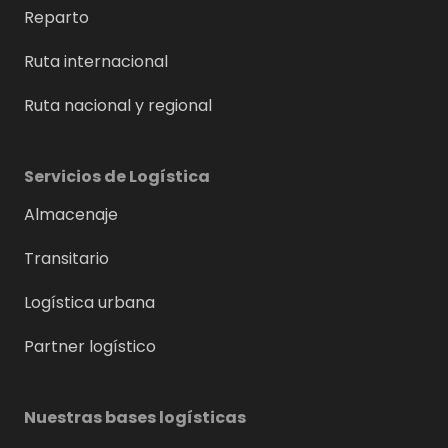
Reparto
Ruta internacional
Ruta nacional y regional
Servicios de Logística
Almacenaje
Transitario
Logística urbana
Partner logístico
Nuestras bases logísticas