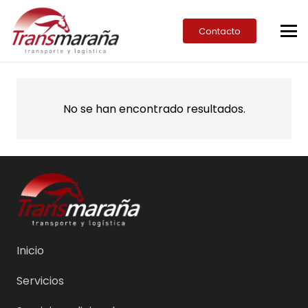
Contacto
No se han encontrado resultados.
Inicio
Servicios