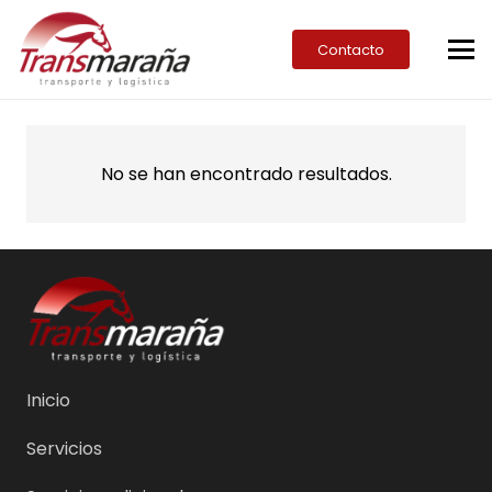
Contacto
No se han encontrado resultados.
Inicio
Servicios