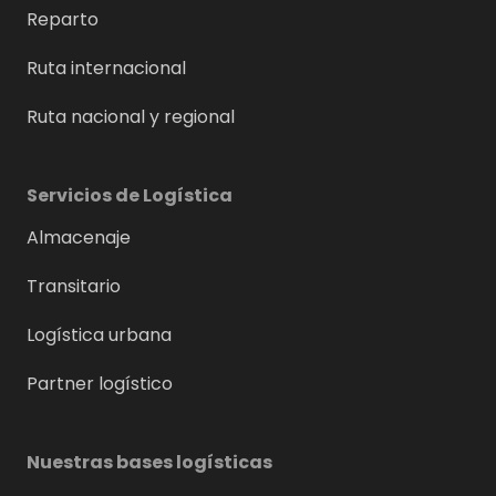
Reparto
Ruta internacional
Ruta nacional y regional
Servicios de Logística
Almacenaje
Transitario
Logística urbana
Partner logístico
Nuestras bases logísticas