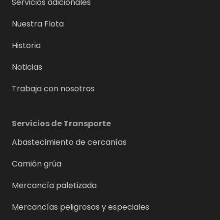
Servicios adicionales
Nuestra Flota
Historia
Noticias
Trabaja con nosotros
Servicios de Transporte
Abastecimiento de cercanías
Camión grúa
Mercancía paletizada
Mercancías peligrosas y especiales