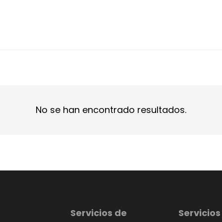
No se han encontrado resultados.
Servicios de
Servicios