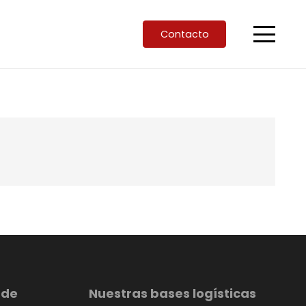
Contacto
 de
Nuestras bases logísticas