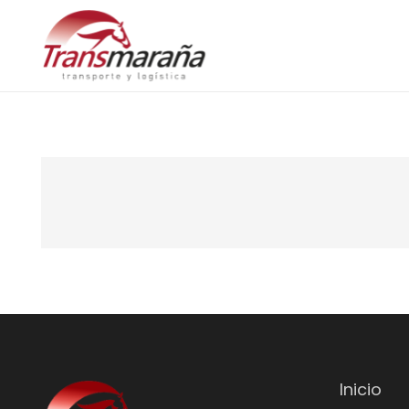
Inicio