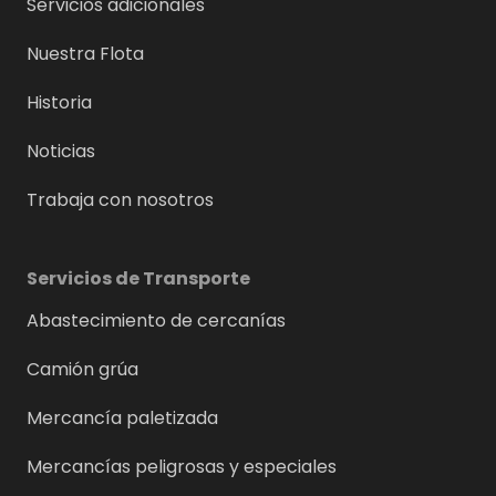
Servicios adicionales
Nuestra Flota
Historia
Noticias
Trabaja con nosotros
Servicios de Transporte
Abastecimiento de cercanías
Camión grúa
Mercancía paletizada
Mercancías peligrosas y especiales