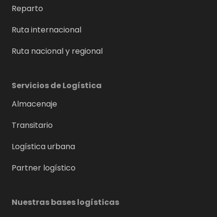
Reparto
Ruta internacional
Ruta nacional y regional
Servicios de Logística
Almacenaje
Transitario
Logística urbana
Partner logístico
Nuestras bases logísticas