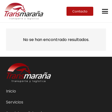
Contacto
No se han encontrado resultados.
Inicio
Servicios