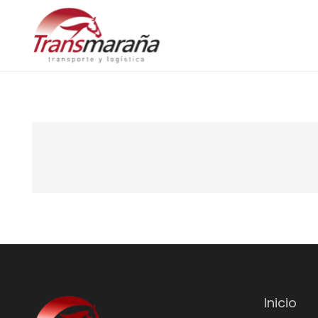
Inicio