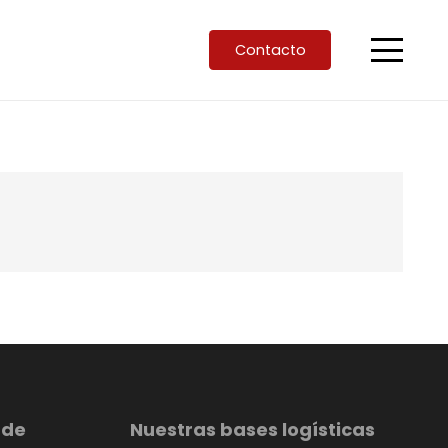
Contacto
 de
Nuestras bases logísticas