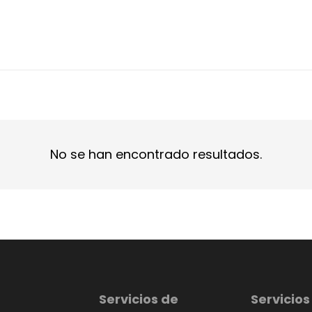
No se han encontrado resultados.
Servicios de
Servicios