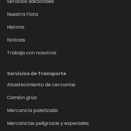
Servicios adicionales
Nuestra Flota
Historia
Noticias
Trabaja con nosotros
Servicios de Transporte
Abastecimiento de cercanías
Camión grúa
Mercancía paletizada
Mercancías peligrosas y especiales