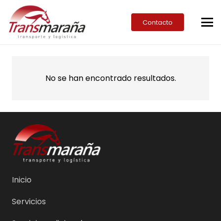
Contacto
No se han encontrado resultados.
Inicio
Servicios