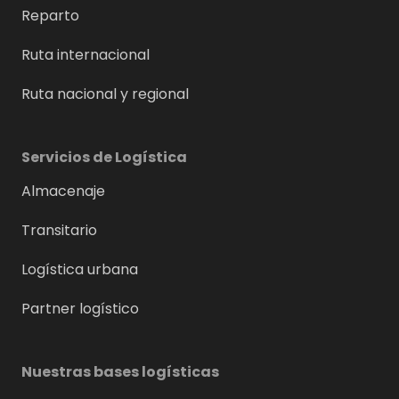
Reparto
Ruta internacional
Ruta nacional y regional
Servicios de Logística
Almacenaje
Transitario
Logística urbana
Partner logístico
Nuestras bases logísticas