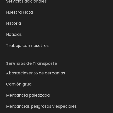
Servicios adicionales
Nuestra Flota
Historia
Noticias
Trabaja con nosotros
Servicios de Transporte
Abastecimiento de cercanías
Camión grúa
Mercancía paletizada
Mercancías peligrosas y especiales