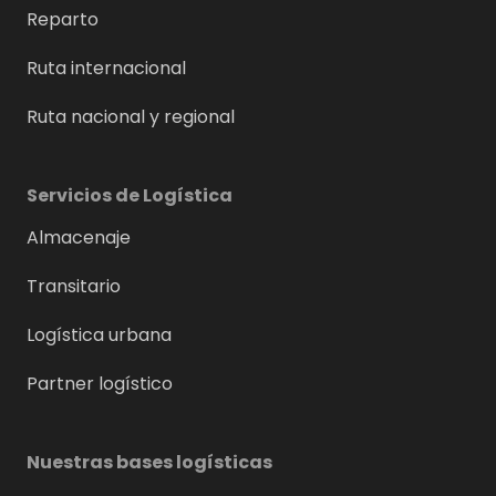
Reparto
Ruta internacional
Ruta nacional y regional
Servicios de Logística
Almacenaje
Transitario
Logística urbana
Partner logístico
Nuestras bases logísticas