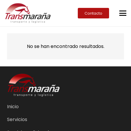
Contacto
No se han encontrado resultados.
Inicio
Servicios