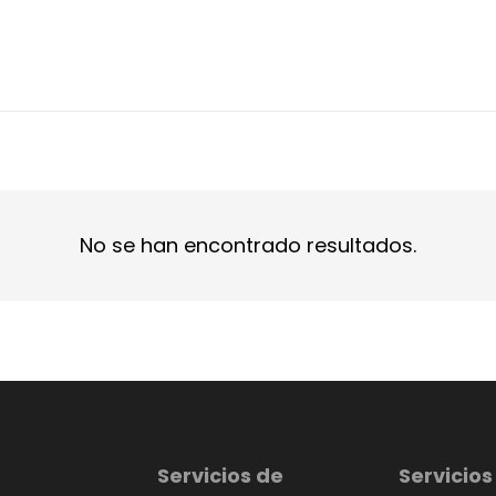
No se han encontrado resultados.
Servicios de
Servicios