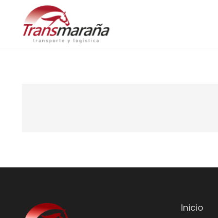
Inicio