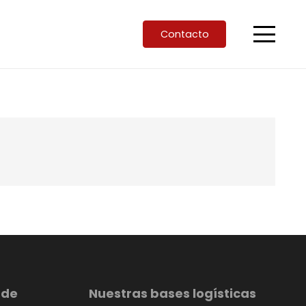
Contacto
 de
Nuestras bases logísticas