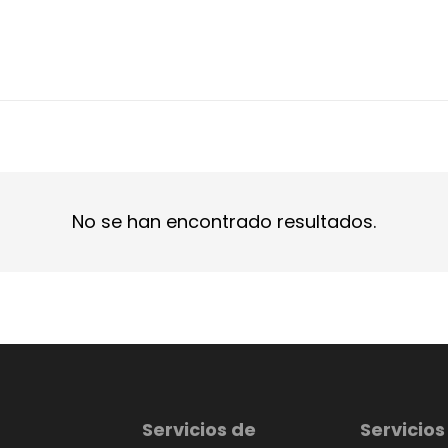
No se han encontrado resultados.
Servicios de
Servicios