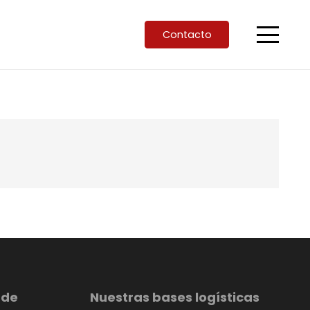
Contacto
 de
Nuestras bases logísticas