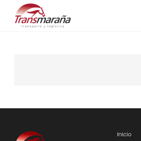
Inicio