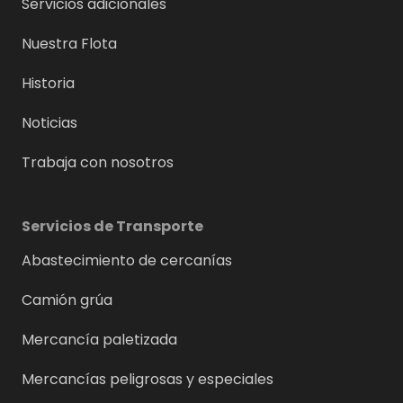
Servicios adicionales
Nuestra Flota
Historia
Noticias
Trabaja con nosotros
Servicios de Transporte
Abastecimiento de cercanías
Camión grúa
Mercancía paletizada
Mercancías peligrosas y especiales