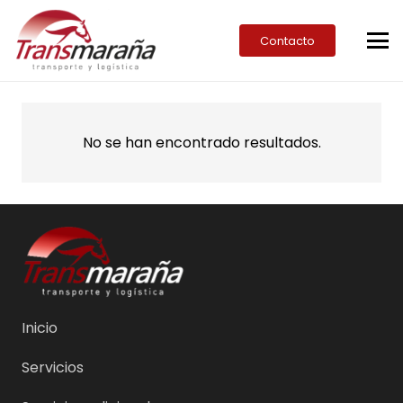
Contacto
No se han encontrado resultados.
Inicio
Servicios