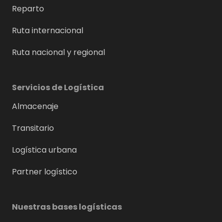
Reparto
Ruta internacional
Ruta nacional y regional
Servicios de Logística
Almacenaje
Transitario
Logística urbana
Partner logístico
Nuestras bases logísticas