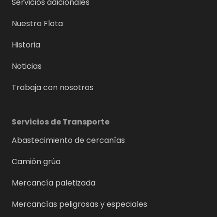
Servicios adicionales
Nuestra Flota
Historia
Noticias
Trabaja con nosotros
Servicios de Transporte
Abastecimiento de cercanías
Camión grúa
Mercancía paletizada
Mercancías peligrosas y especiales