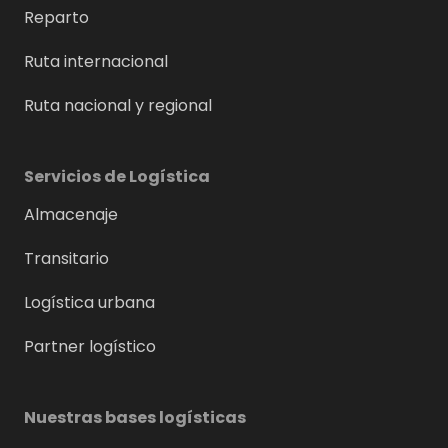
Reparto
Ruta internacional
Ruta nacional y regional
Servicios de Logística
Almacenaje
Transitario
Logística urbana
Partner logístico
Nuestras bases logísticas