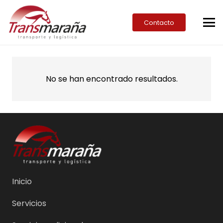
Contacto
No se han encontrado resultados.
Inicio
Servicios