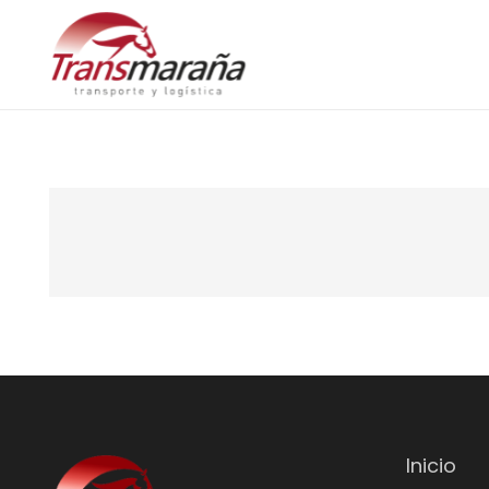
Inicio