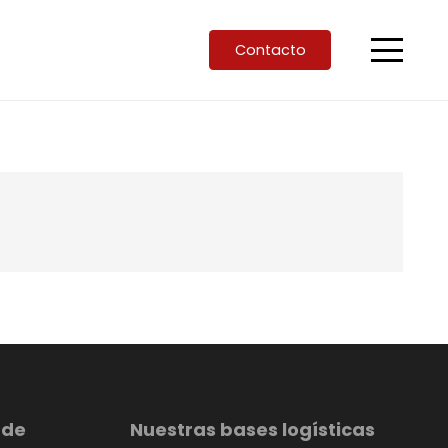
Contacto
 de
Nuestras bases logísticas