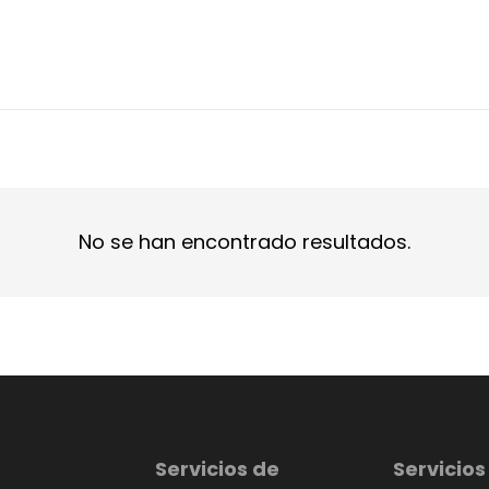
No se han encontrado resultados.
Servicios de
Servicios