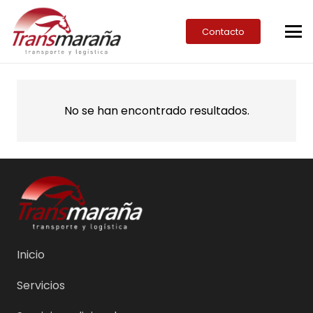
Contacto
No se han encontrado resultados.
Inicio
Servicios