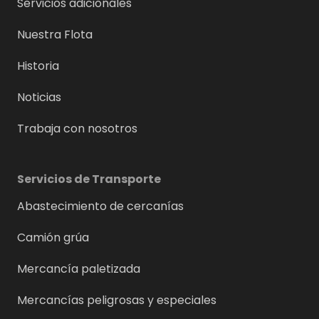
Servicios adicionales
Nuestra Flota
Historia
Noticias
Trabaja con nosotros
Servicios de Transporte
Abastecimiento de cercanías
Camión grúa
Mercancía paletizada
Mercancías peligrosas y especiales