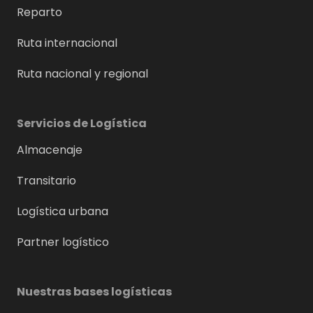
Reparto
Ruta internacional
Ruta nacional y regional
Servicios de Logística
Almacenaje
Transitario
Logística urbana
Partner logístico
Nuestras bases logísticas